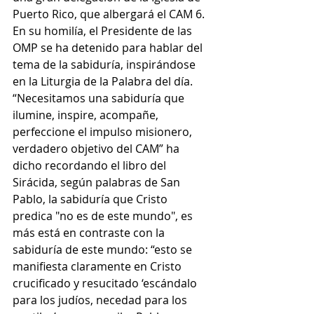
Puerto Rico, que albergará el CAM 6.
En su homilía, el Presidente de las 
OMP se ha detenido para hablar del 
tema de la sabiduría, inspirándose 
en la Liturgia de la Palabra del día. 
“Necesitamos una sabiduría que 
ilumine, inspire, acompañe, 
perfeccione el impulso misionero, 
verdadero objetivo del CAM” ha 
dicho recordando el libro del 
Sirácida, según palabras de San 
Pablo, la sabiduría que Cristo 
predica "no es de este mundo", es 
más está en contraste con la 
sabiduría de este mundo: “esto se 
manifiesta claramente en Cristo 
crucificado y resucitado ‘escándalo 
para los judíos, necedad para los 