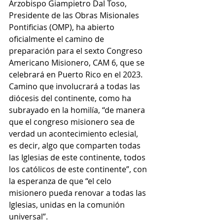
Arzobispo Giampietro Dal Toso, 
Presidente de las Obras Misionales 
Pontificias (OMP), ha abierto 
oficialmente el camino de 
preparación para el sexto Congreso 
Americano Misionero, CAM 6, que se 
celebrará en Puerto Rico en el 2023. 
Camino que involucrará a todas las 
diócesis del continente, como ha 
subrayado en la homilía, “de manera 
que el congreso misionero sea de 
verdad un acontecimiento eclesial, 
es decir, algo que comparten todas 
las Iglesias de este continente, todos 
los católicos de este continente”, con 
la esperanza de que “el celo 
misionero pueda renovar a todas las 
Iglesias, unidas en la comunión 
universal”.