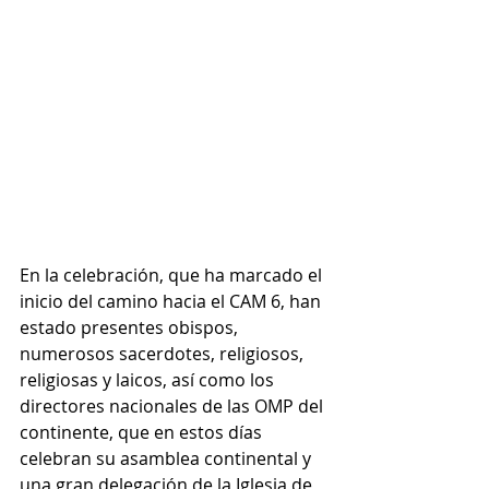
En la celebración, que ha marcado el 
inicio del camino hacia el CAM 6, han 
estado presentes obispos, 
numerosos sacerdotes, religiosos, 
religiosas y laicos, así como los 
directores nacionales de las OMP del 
continente, que en estos días 
celebran su asamblea continental y 
una gran delegación de la Iglesia de 