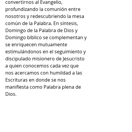
convertirnos al Evangelio, 
profundizando la comunión entre 
nosotros y redescubriendo la mesa 
común de la Palabra. En síntesis, 
Domingo de la Palabra de Dios y 
Domingo bíblico se complementan y 
se enriquecen mutuamente 
estimulándonos en el seguimiento y 
discipulado misionero de Jesucristo 
a quien conocemos cada vez que 
nos acercamos con humildad a las 
Escrituras en donde se nos 
manifiesta como Palabra plena de 
Dios. 