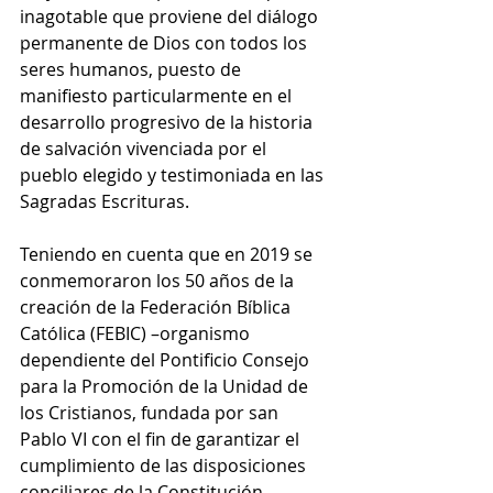
inagotable que proviene del diálogo 
permanente de Dios con todos los 
seres humanos, puesto de 
manifiesto particularmente en el 
desarrollo progresivo de la historia 
de salvación vivenciada por el 
pueblo elegido y testimoniada en las 
Sagradas Escrituras. 
Teniendo en cuenta que en 2019 se 
conmemoraron los 50 años de la 
creación de la Federación Bíblica 
Católica (FEBIC) –organismo 
dependiente del Pontificio Consejo 
para la Promoción de la Unidad de 
los Cristianos, fundada por san 
Pablo VI con el fin de garantizar el 
cumplimiento de las disposiciones 
conciliares de la Constitución 