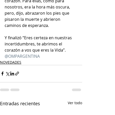
corazón. Para ellas, como para 
nosotros, era la hora más oscura, 
pero, dijo, abrazaron los pies que 
pisaron la muerte y abrieron 
caminos de esperanza.
Y finalizó “Eres certeza en nuestras 
incertidumbres, te abrimos el 
corazón a vos que eres la Vida”.
@OMPARGENTINA
NOVEDADES
Entradas recientes
Ver todo