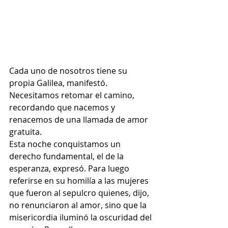
Cada uno de nosotros tiene su 
propia Galilea, manifestó. 
Necesitamos retomar el camino, 
recordando que nacemos y 
renacemos de una llamada de amor 
gratuita.
Esta noche conquistamos un 
derecho fundamental, el de la 
esperanza, expresó. Para luego 
referirse en su homilía a las mujeres 
que fueron al sepulcro quienes, dijo, 
no renunciaron al amor, sino que la 
misericordia iluminó la oscuridad del 