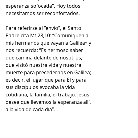
esperanza sofocada”. Hoy todos 
necesitamos ser reconfortados.
Para referirse al “envío”, el Santo 
Padre cita Mt 28,10: “Comuniquen a 
mis hermanos que vayan a Galilea» y 
nos recuerda: “Es hermoso saber 
que camina delante de nosotros, 
que visitó nuestra vida y nuestra 
muerte para precedernos en Galilea; 
es decir, el lugar que para Él y para 
sus discípulos evocaba la vida 
cotidiana, la familia, el trabajo. Jesús 
desea que llevemos la esperanza allí, 
a la vida de cada día”.