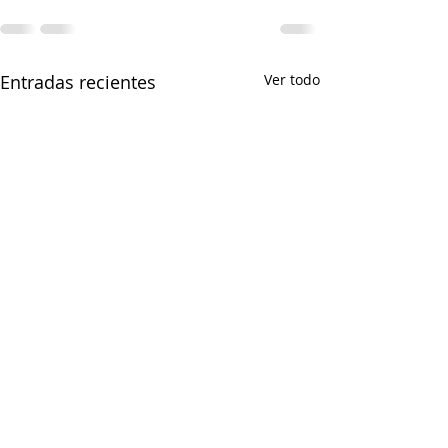
Entradas recientes
Ver todo