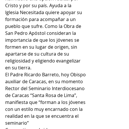
Cristo y por su país. Ayuda a la 
Iglesia Necesitada quiere apoyar su 
formación para acompañar a un 
pueblo que sufre. Como la Obra de 
San Pedro Apóstol consideran la 
importancia de que los jóvenes se 
formen en su lugar de origen, sin 
apartarse de su cultura de su 
religiosidad y eligiendo evangelizar 
en su tierra.
El Padre Ricardo Barreto, hoy Obispo 
auxiliar de Caracas, en su momento 
Rector del Seminario Interdiocesano 
de Caracas “Santa Rosa de Lima”, 
manifiesta que “forman a los jóvenes 
con un estilo muy encarnado con la 
realidad en la que se encuentra el 
seminario”