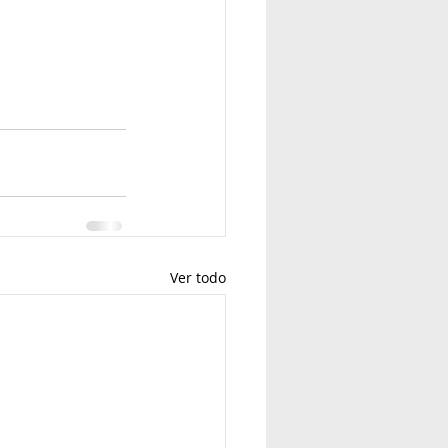
Ver todo