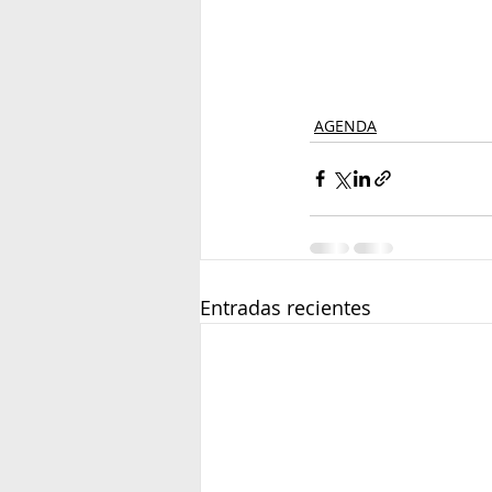
AGENDA
Entradas recientes