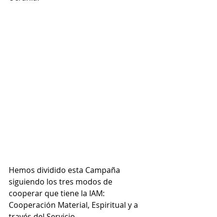
Hemos dividido esta Campaña 
siguiendo los tres modos de 
cooperar que tiene la IAM: 
Cooperación Material, Espiritual y a 
través del Servicio. 