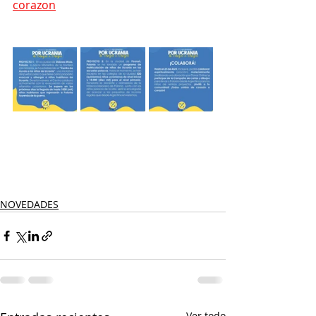
corazon
NOVEDADES
Ver todo