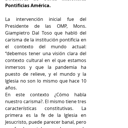
Pontificias América.
La intervención inicial fue del 
Presidente de las OMP, Mons. 
Giampietro Dal Toso que habló del 
carisma de la institución pontificia en 
el contexto del mundo actual: 
“debemos tener una visión clara del 
contexto cultural en el que estamos 
inmersos y que la pandemia ha 
puesto de relieve, y el mundo y la 
Iglesia no son lo mismo que hace 10 
años.
En este contexto ¿Cómo habla 
nuestro carisma?. El mismo tiene tres 
características constitutivas. La 
primera es la fe de la Iglesia en 
Jesucristo, puede parecer banal, pero 