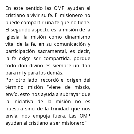
En este sentido las OMP ayudan al 
cristiano a vivir su fe. El misionero no 
puede compartir una fe que no tiene. 
El segundo aspecto es la misión de la 
Iglesia, la misión como dinamismo 
vital de la fe, en su comunicación y 
participación sacramental, es decir, 
la fe exige ser compartida, porque 
todo don divino es siempre un don 
para mí y para los demás.
Por otro lado, recordó el origen del 
término misión “viene de missio, 
envío, esto nos ayuda a subrayar que 
la iniciativa de la misión no es 
nuestra sino de la trinidad que nos 
envía, nos empuja fuera. Las OMP 
ayudan al cristiano a ser misionero", 