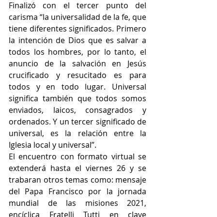
Finalizó con el tercer punto del 
carisma “la universalidad de la fe, que 
tiene diferentes significados. Primero 
la intención de Dios que es salvar a 
todos los hombres, por lo tanto, el 
anuncio de la salvación en Jesús 
crucificado y resucitado es para 
todos y en todo lugar. Universal 
significa también que todos somos 
enviados, laicos, consagrados y 
ordenados. Y un tercer significado de 
universal, es la relación entre la 
Iglesia local y universal”.
El encuentro con formato virtual se 
extenderá hasta el viernes 26 y se 
trabaran otros temas como: mensaje 
del Papa Francisco por la jornada 
mundial de las misiones 2021,  
encíclica Fratelli Tutti en clave 