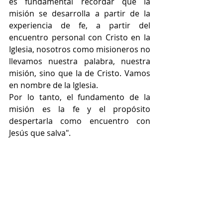
es fundamental recordar que la 
misión se desarrolla a partir de la 
experiencia de fe, a partir del 
encuentro personal con Cristo en la 
Iglesia, nosotros como misioneros no 
llevamos nuestra palabra, nuestra 
misión, sino que la de Cristo. Vamos 
en nombre de la Iglesia.
Por lo tanto, el fundamento de la 
misión es la fe y el propósito 
despertarla como encuentro con 
Jesús que salva".