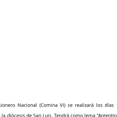
ionero Nacional (Comina VI) se realizará los días 
la diócesis de San Luis. Tendrá como lema “Argentina,