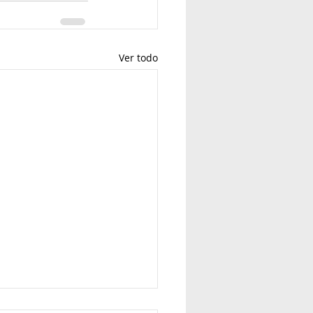
Ver todo