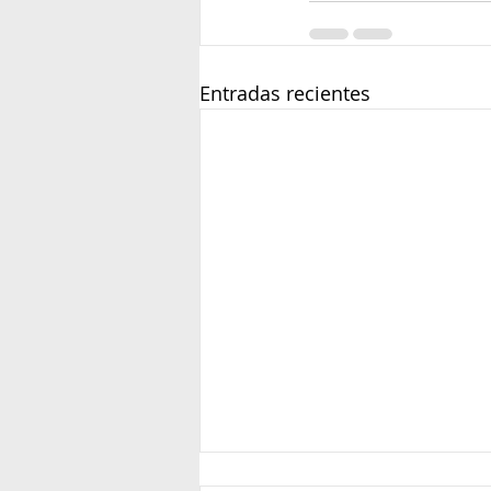
Entradas recientes