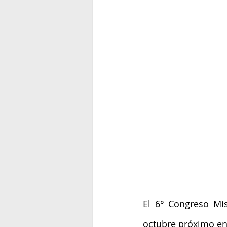
El 6° Congreso Mis
octubre próximo en 