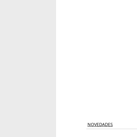
NOVEDADES