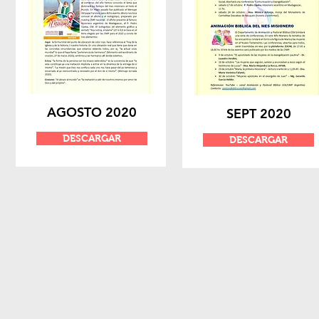
AGOSTO 2020
SEPT 2020
DESCARGAR
DESCARGAR