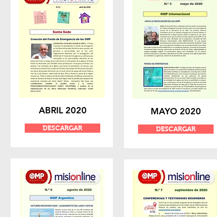
ABRIL 2020
MAYO 2020
DESCARGAR
DESCARGAR