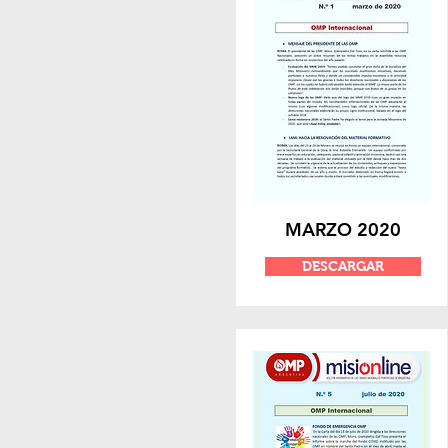
MARZO 2020
DESCARGAR