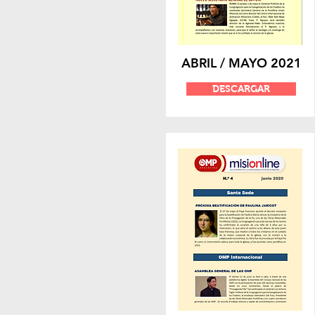
ABRIL / MAYO 2021
DESCARGAR