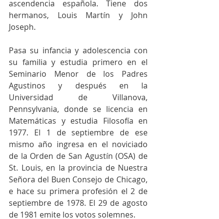
ascendencia española. Tiene dos 
hermanos, Louis Martín y John 
Joseph.
Pasa su infancia y adolescencia con 
su familia y estudia primero en el 
Seminario Menor de los Padres 
Agustinos y después en la 
Universidad de Villanova, 
Pennsylvania, donde se licencia en 
Matemáticas y estudia Filosofía en 
1977. El 1 de septiembre de ese 
mismo año ingresa en el noviciado 
de la Orden de San Agustín (OSA) de 
St. Louis, en la provincia de Nuestra 
Señora del Buen Consejo de Chicago, 
e hace su primera profesión el 2 de 
septiembre de 1978. El 29 de agosto 
de 1981 emite los votos solemnes.