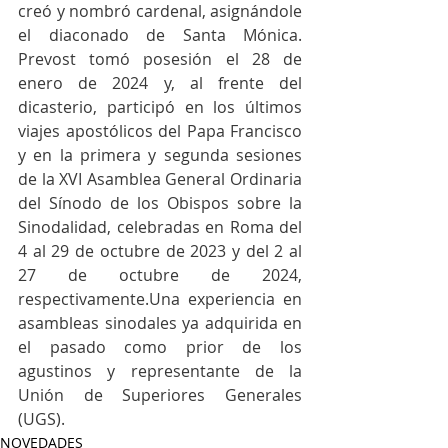
creó y nombró cardenal, asignándole 
el diaconado de Santa Mónica. 
Prevost tomó posesión el 28 de 
enero de 2024 y, al frente del 
dicasterio, participó en los últimos 
viajes apostólicos del Papa Francisco 
y en la primera y segunda sesiones 
de la XVI Asamblea General Ordinaria 
del Sínodo de los Obispos sobre la 
Sinodalidad, celebradas en Roma del 
4 al 29 de octubre de 2023 y del 2 al 
27 de octubre de 2024, 
respectivamente.Una experiencia en 
asambleas sinodales ya adquirida en 
el pasado como prior de los 
agustinos y representante de la 
Unión de Superiores Generales 
(UGS).
NOVEDADES