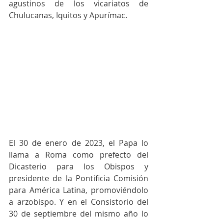
agustinos de los vicariatos de 
Chulucanas, Iquitos y Apurímac.
El 30 de enero de 2023, el Papa lo 
llama a Roma como prefecto del 
Dicasterio para los Obispos y 
presidente de la Pontificia Comisión 
para América Latina, promoviéndolo 
a arzobispo. Y en el Consistorio del 
30 de septiembre del mismo año lo 