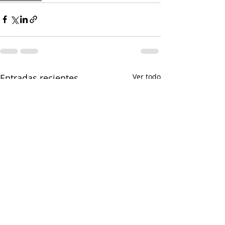
Entradas recientes
Ver todo