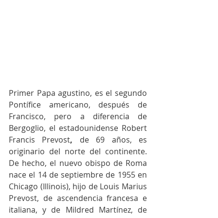
Primer Papa agustino, es el segundo 
Pontífice americano, después de 
Francisco, pero a diferencia de 
Bergoglio, el estadounidense Robert 
Francis Prevost
,
 de 69 años, es 
originario del norte del continente. 
De hecho, el nuevo obispo de Roma 
nace el 14 de septiembre de 1955 en 
Chicago (Illinois), hijo de Louis Marius 
Prevost, de ascendencia francesa e 
italiana, y de Mildred Martínez, de 