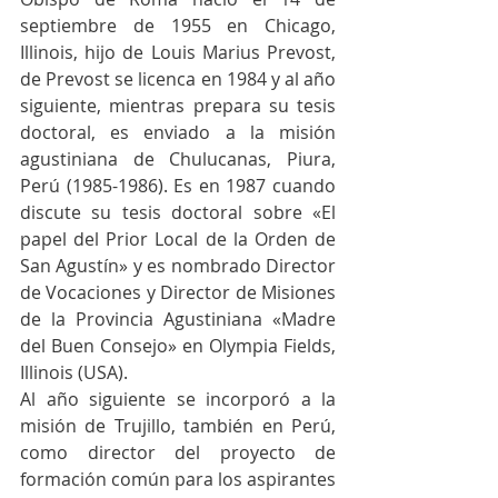
septiembre de 1955 en Chicago, 
Illinois, hijo de Louis Marius Prevost, 
de Prevost se licenca en 1984 y al año 
siguiente, mientras prepara su tesis 
doctoral, es enviado a la misión 
agustiniana de Chulucanas, Piura, 
Perú (1985-1986). Es en 1987 cuando 
discute su tesis doctoral sobre «El 
papel del Prior Local de la Orden de 
San Agustín» y es nombrado Director 
de Vocaciones y Director de Misiones 
de la Provincia Agustiniana «Madre 
del Buen Consejo» en Olympia Fields, 
Illinois (USA).
Al año siguiente se incorporó a la 
misión de Trujillo, también en Perú, 
como director del proyecto de 
formación común para los aspirantes 